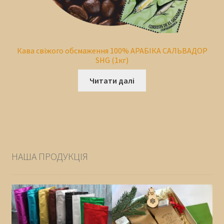
Кава свіжого обсмаження 100% АРАБІКА САЛЬВАДОР
SHG (1кг)
Читати далі
НАША ПРОДУКЦІЯ