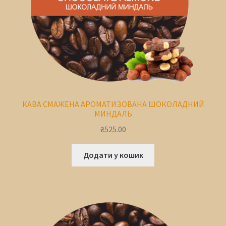
КАВА СМАЖЕНА АРОМАТИЗОВАНА ШОКОЛАДНИЙ
МИНДАЛЬ
₴
525.00
Додати у кошик