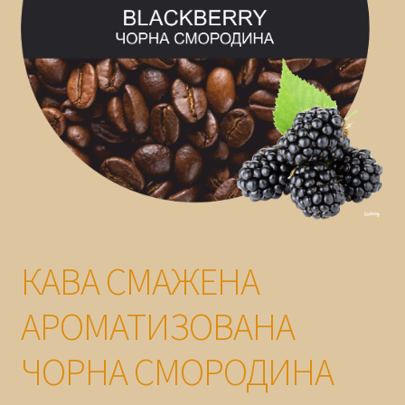
ГАРАНТІЯ
КАВА СМАЖЕНА
АРОМАТИЗОВАНА
ЧОРНА СМОРОДИНА