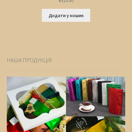
₴
525.00
Додати у кошик
НАША ПРОДУКЦІЯ