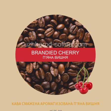
КАВА СМАЖЕНА АРОМАТИЗОВАНА П’ЯНА ВИШНЯ