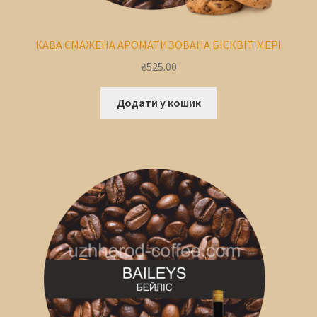
КАВА СМАЖЕНА АРОМАТИЗОВАНА БІСКВІТ МЕРІ
₴
525.00
Додати у кошик