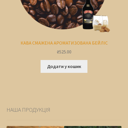
КАВА СМАЖЕНА АРОМАТИЗОВАНА БЕЙЛІС
₴
525.00
Додати у кошик
НАША ПРОДУКЦІЯ