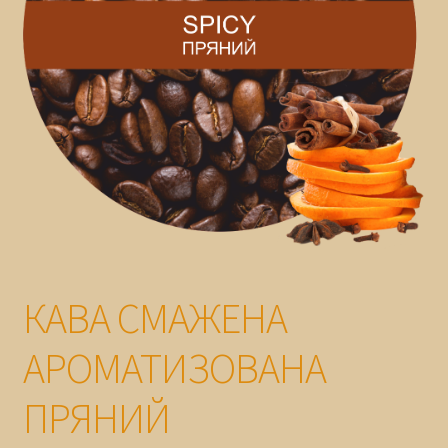
ГАРАНТІЯ
КАВА СМАЖЕНА
АРОМАТИЗОВАНА
ПРЯНИЙ