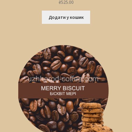
₴
525.00
Додати у кошик