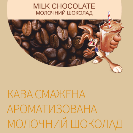
ГАРАНТІЯ
КАВА СМАЖЕНА
АРОМАТИЗОВАНА
МОЛОЧНИЙ ШОКОЛАД