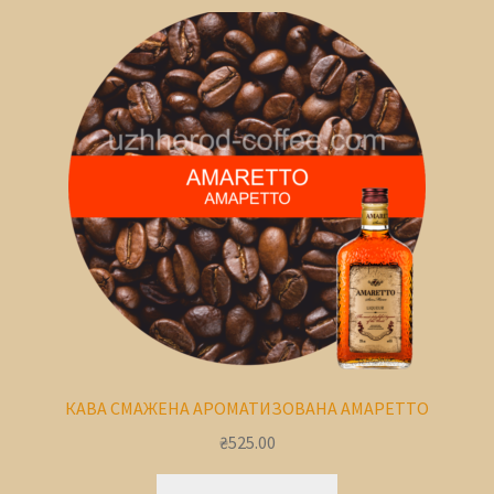
КАВА СМАЖЕНА АРОМАТИЗОВАНА АМАРЕТТО
₴
525.00