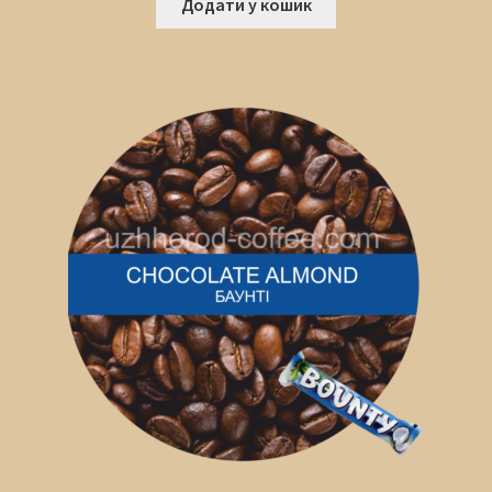
Додати у кошик