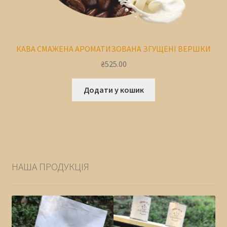
КАВА СМАЖЕНА АРОМАТИЗОВАНА ЗГУЩЕНІ ВЕРШКИ
₴
525.00
Додати у кошик
НАША ПРОДУКЦІЯ