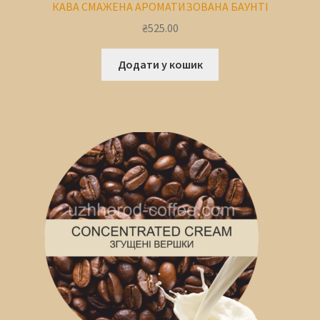
КАВА СМАЖЕНА АРОМАТИЗОВАНА БАУНТІ
₴
525.00
Додати у кошик