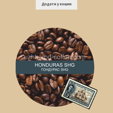
Додати у кошик