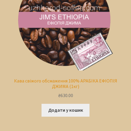
Кава свіжого обсмаження 100% АРАБІКА ЕФІОПІЯ
ДЖИМА (1кг)
₴
630.00
Додати у кошик