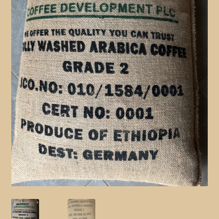
ГАРАНТІЯ