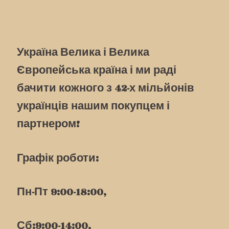
Україна Велика і Велика
Європейська країна і ми раді
бачити кожного з 42-х мільйонів
українців нашим покупцем і
партнером!
Графік роботи:
Пн-Пт 9:00-18:00,
Сб:9:00-14:00,