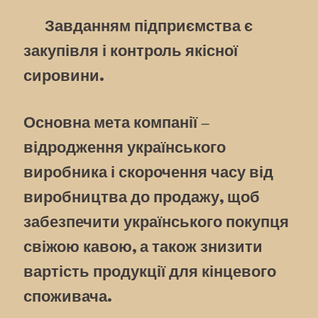
Завданням підприємства є
закупівля і контроль якісної
сировини.
Основна мета компанії –
відродження українського
виробника і скорочення часу від
виробництва до продажу, щоб
забезпечити українського покупця
свіжою кавою, а також знизити
вартість продукції для кінцевого
споживача.